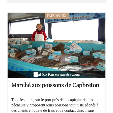
PATRIMONIO
al 6.5 Km en nuestra zona
Marché aux poissons de Capbreton
Tous les jours, sur le port près de la capitainerie, les
pêcheurs y proposent leurs poissons tout juste pêchés à
des clients en quête de frais et de contact direct, sans