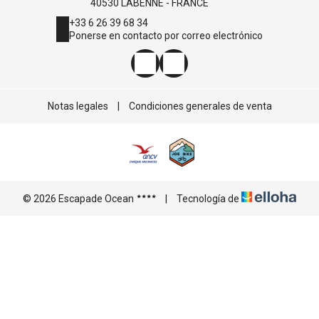
40530 LABENNE - FRANCE
+33 6 26 39 68 34
Ponerse en contacto por correo electrónico
Notas legales
|
Condiciones generales de venta
© 2026 Escapade Ocean
|
Tecnología de